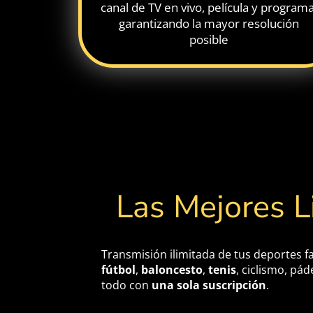
canal de TV en vivo, película y programa
garantizando la mayor resolución
posible
Las Mejores L
Transmisión ilimitada de tus deportes fa
fútbol
, ​​
baloncesto
,
tenis
, ciclismo, pád
todo con
una sola suscripción
.