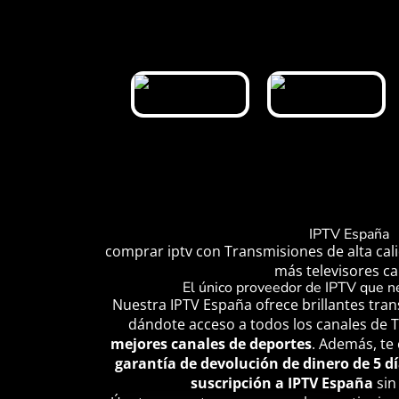
IPTV España
comprar iptv con Transmisiones de alta cali
más televisores ca
El único proveedor de IPTV que n
Nuestra IPTV España ofrece brillantes tra
dándote acceso a todos los canales de 
mejores canales de deportes
. Además, te
garantía de devolución de dinero de 5 d
suscripción a IPTV España
sin