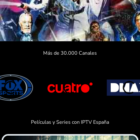
Más de 30.000 Canales
Películas y Series con IPTV España