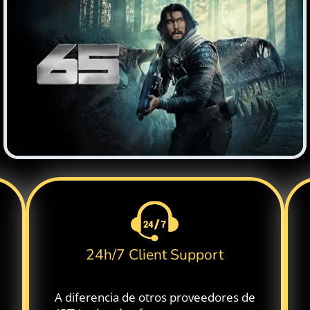
24h/7 Client Support
A diferencia de otros proveedores de