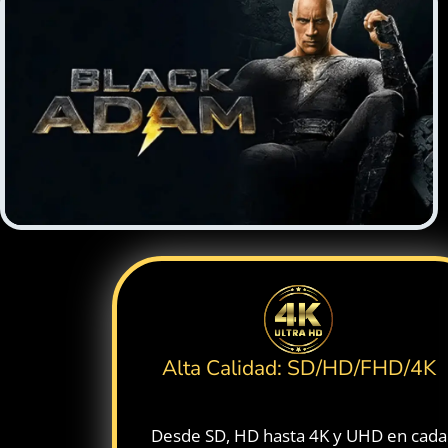
Alta Calidad: SD/HD/FHD/4K
Desde SD, HD hasta 4K y UHD en cada