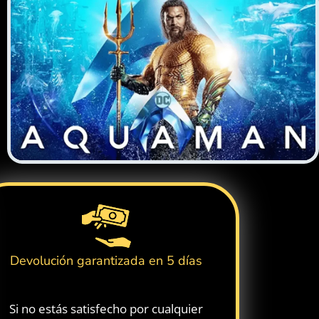
Devolución garantizada en 5 días
Si no estás satisfecho por cualquier