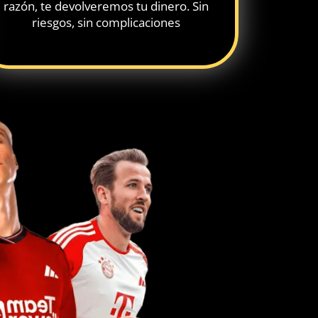
razón, te devolveremos tu dinero. Sin
riesgos, sin complicaciones